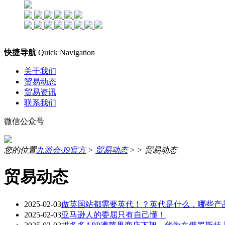
快捷导航
Quick Navigation
关于我们
贸易动态
贸易资讯
联系我们
微信公众号
您的位置
九游会·J9官方
>
贸易动态
> >
贸易动态
贸易动态
2025-02-03
做英国站都需要英代！？英代是什么，哪些产
2025-02-03
亚马逊人的委屈只有自己懂！