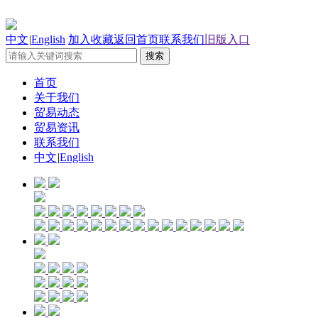
中文
|
English
加入收藏
返回首页
联系我们
旧版入口
首页
关于我们
贸易动态
贸易资讯
联系我们
中文
|
English